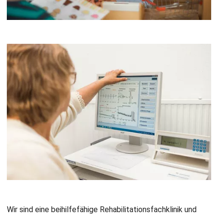
Wir sind eine beihilfefähige Rehabilitationsfachklinik und