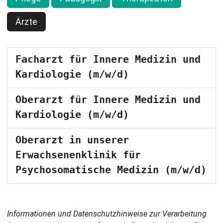
Ärzte
Facharzt für Innere Medizin und
Kardiologie (m/w/d)
Oberarzt für Innere Medizin und
Kardiologie (m/w/d)
Oberarzt in unserer
Erwachsenenklinik für
Psychosomatische Medizin (m/w/d)
Informationen und Datenschutzhinweise zur Verarbeitung