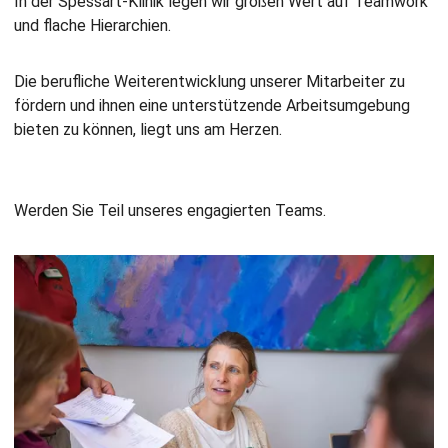
In der Spessart-Klinik legen wir großen Wert auf Teamwork
und flache Hierarchien.
Die berufliche Weiterentwicklung unserer Mitarbeiter zu
fördern und ihnen eine unterstützende Arbeitsumgebung
bieten zu können, liegt uns am Herzen.
Werden Sie Teil unseres engagierten Teams.