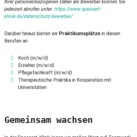
Ihrer personenbezogenen Daten als Bewerber können Sie
jederzeit abrufen unter:
https://www.spessart-
klinik.de/datenschutz-bewerber/
Darüber hinaus bieten wir
Praktikumsplätze
in diesen
Berufen an:
Koch (m/w/d)
Erzieher (m/w/d)
Pflegefachkraft (m/w/d)
Therapeutische Praktika in Kooperation mit
Universitäten
Gemeinsam wachsen