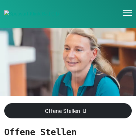
Offene Stellen
Offene Stellen