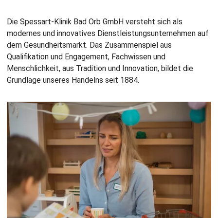
Die Spessart-Klinik Bad Orb GmbH versteht sich als
modernes und innovatives Dienstleistungsunternehmen auf
dem Gesundheitsmarkt. Das Zusammenspiel aus
Qualifikation und Engagement, Fachwissen und
Menschlichkeit, aus Tradition und Innovation, bildet die
Grundlage unseres Handelns seit 1884.