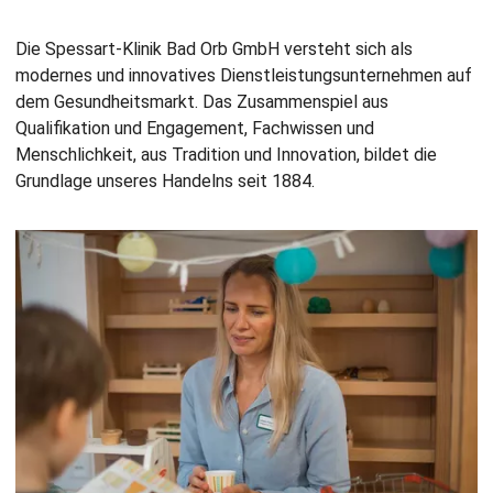
Die Spessart-Klinik Bad Orb GmbH versteht sich als
modernes und innovatives Dienstleistungsunternehmen auf
dem Gesundheitsmarkt. Das Zusammenspiel aus
Qualifikation und Engagement, Fachwissen und
Menschlichkeit, aus Tradition und Innovation, bildet die
Grundlage unseres Handelns seit 1884.