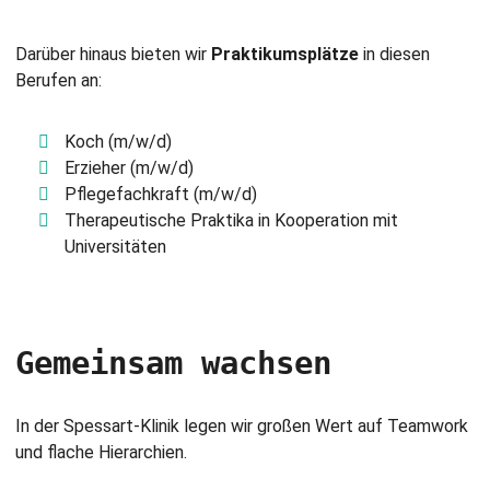
Darüber hinaus bieten wir
Praktikumsplätze
in diesen
Berufen an:
Koch (m/w/d)
Erzieher (m/w/d)
Pflegefachkraft (m/w/d)
Therapeutische Praktika in Kooperation mit
Universitäten
Gemeinsam wachsen
In der Spessart-Klinik legen wir großen Wert auf Teamwork
und flache Hierarchien.