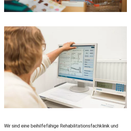
Wir sind eine beihilfefähige Rehabilitationsfachklinik und