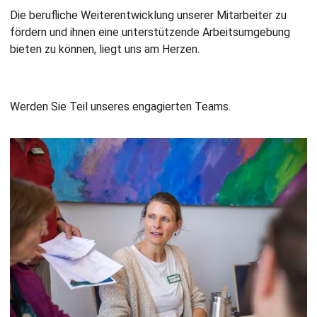
Die berufliche Weiterentwicklung unserer Mitarbeiter zu
fördern und ihnen eine unterstützende Arbeitsumgebung
bieten zu können, liegt uns am Herzen.
Werden Sie Teil unseres engagierten Teams.