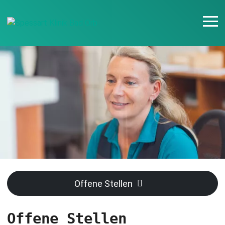
Offene Stellen
Offene Stellen