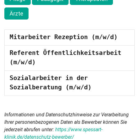
Ärzte
Mitarbeiter Rezeption (m/w/d)
Referent Öffentlichkeitsarbeit
(m/w/d)
Sozialarbeiter in der
Sozialberatung (m/w/d)
Informationen und Datenschutzhinweise zur Verarbeitung
Ihrer personenbezogenen Daten als Bewerber können Sie
jederzeit abrufen unter:
https://www.spessart-
klinik.de/datenschutz-bewerber/