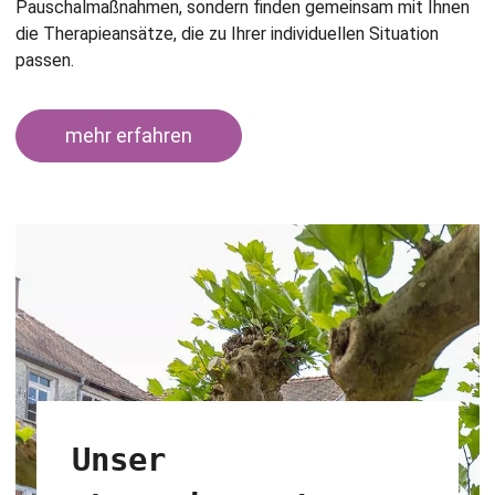
Pauschalmaßnahmen, sondern finden gemeinsam mit Ihnen
die Therapieansätze, die zu Ihrer individuellen Situation
passen.
mehr erfahren
Unser