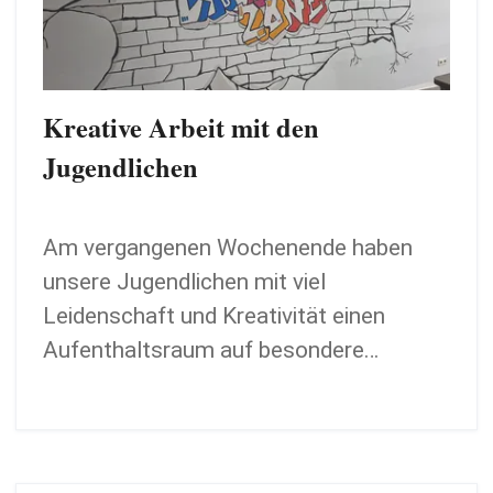
Kreative Arbeit mit den
Jugendlichen
Am vergangenen Wochenende haben
unsere Jugendlichen mit viel
Leidenschaft und Kreativität einen
Aufenthaltsraum auf besondere…