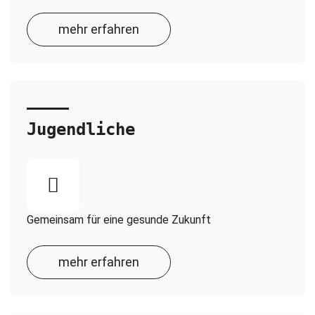
mehr erfahren
Jugendliche
Gemeinsam für eine gesunde Zukunft
mehr erfahren