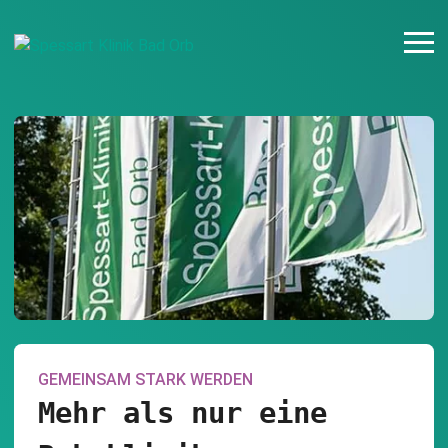
GEMEINSAM STARK WERDEN
Mehr als nur eine