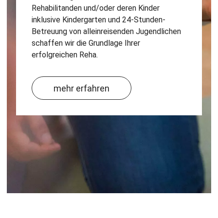
Rehabilitanden und/oder deren Kinder
inklusive Kindergarten und 24-Stunden-
Betreuung von alleinreisenden Jugendlichen
schaffen wir die Grundlage Ihrer
erfolgreichen Reha.
mehr erfahren