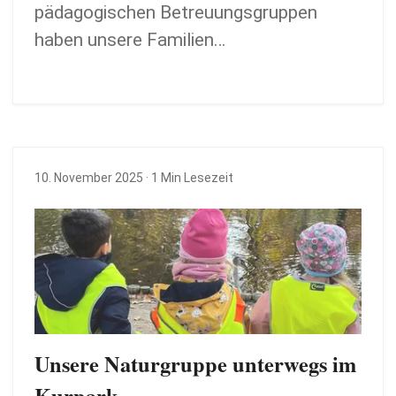
pädagogischen Betreuungsgruppen
haben unsere Familien…
10. November 2025
· 1 Min Lesezeit
Unsere Naturgruppe unterwegs im
Kurpark