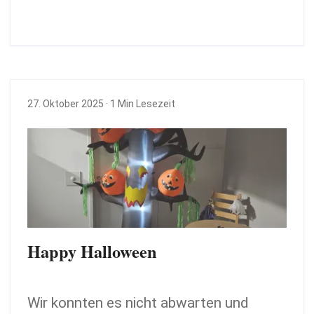
27. Oktober 2025
· 1 Min Lesezeit
Happy Halloween
Wir konnten es nicht abwarten und