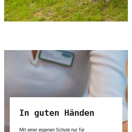
In guten Händen
Mit einer eigenen Schule nur für