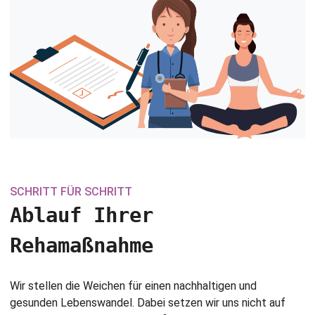
SCHRITT FÜR SCHRITT
Ablauf Ihrer
Rehamaßnahme
Wir stellen die Weichen für einen nachhaltigen und
gesunden Lebenswandel. Dabei setzen wir uns nicht auf