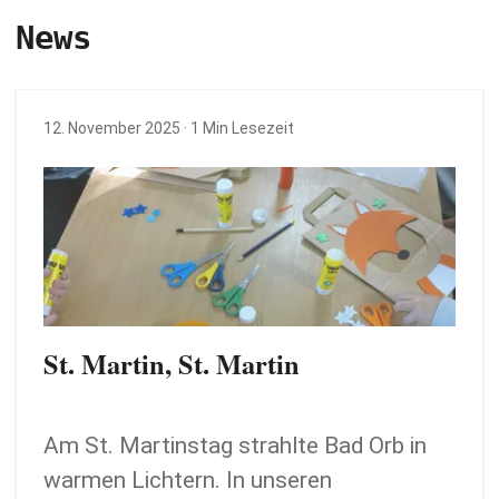
News
12. November 2025
· 1 Min Lesezeit
St. Martin, St. Martin
Am St. Martinstag strahlte Bad Orb in
warmen Lichtern. In unseren