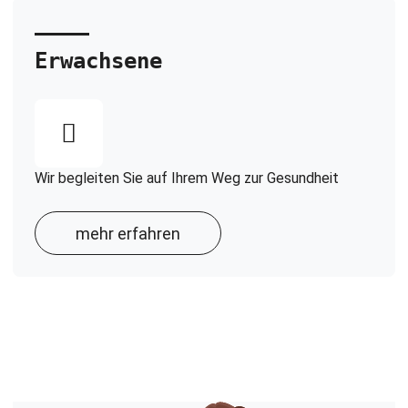
Erwachsene
Wir begleiten Sie auf Ihrem Weg zur Gesundheit
mehr erfahren