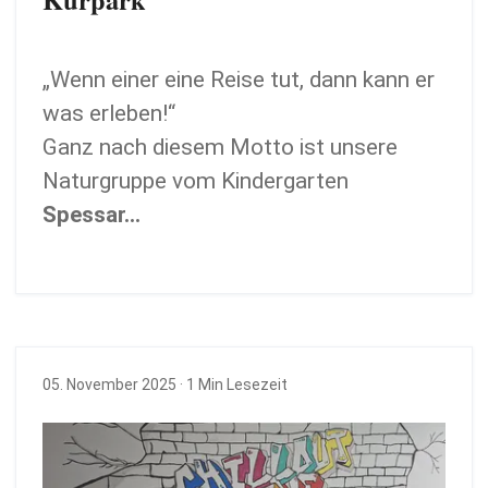
„Wenn einer eine Reise tut, dann kann er
was erleben!“
Ganz nach diesem Motto ist unsere
Naturgruppe vom Kindergarten
Spessar…
05. November 2025
· 1 Min Lesezeit