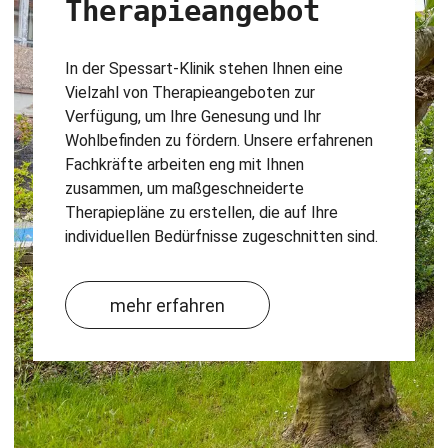
Therapieangebot
In der Spessart-Klinik stehen Ihnen eine
Vielzahl von Therapieangeboten zur
Verfügung, um Ihre Genesung und Ihr
Wohlbefinden zu fördern. Unsere erfahrenen
Fachkräfte arbeiten eng mit Ihnen
zusammen, um maßgeschneiderte
Therapiepläne zu erstellen, die auf Ihre
individuellen Bedürfnisse zugeschnitten sind.
mehr erfahren