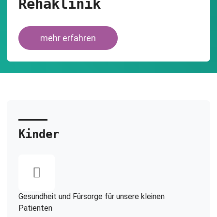
Rehaklinik
mehr erfahren
Kinder
Gesundheit und Fürsorge für unsere kleinen
Patienten