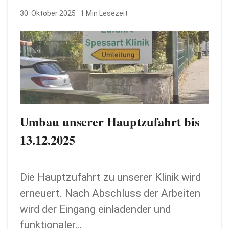
30. Oktober 2025
· 1 Min Lesezeit
Umbau unserer Hauptzufahrt bis
13.12.2025
Die Hauptzufahrt zu unserer Klinik wird
erneuert. Nach Abschluss der Arbeiten
wird der Eingang einladender und
funktionaler…