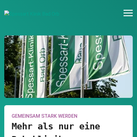
GEMEINSAM STARK WERDEN
Mehr als nur eine