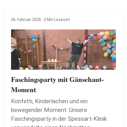
06. Februar 2026
· 2 Min Lesezeit
Faschingsparty mit Gänsehaut-
Moment
Konfetti, Kinderlachen und ein
bewegender Moment: Unsere
Faschingsparty in der Spessart-Klinik