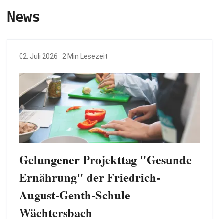
News
02. Juli 2026
· 2 Min Lesezeit
Gelungener Projekttag "Gesunde
Ernährung" der Friedrich-
August-Genth-Schule
Wächtersbach