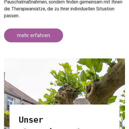
Pauschalmaßnahmen, sondern finden gemeinsam mit Ihnen
die Therapieansätze, die zu Ihrer individuellen Situation
passen.
mehr erfahren
Unser