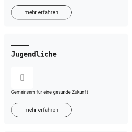
mehr erfahren
Jugendliche
Gemeinsam für eine gesunde Zukunft
mehr erfahren