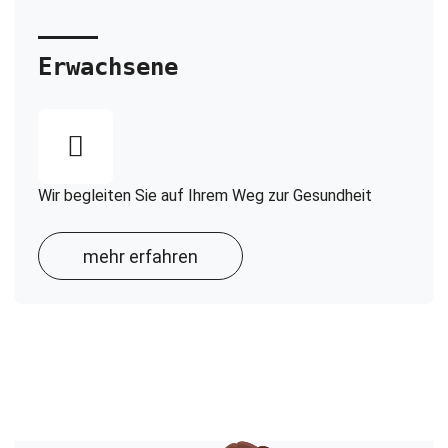
Erwachsene
Wir begleiten Sie auf Ihrem Weg zur Gesundheit
mehr erfahren