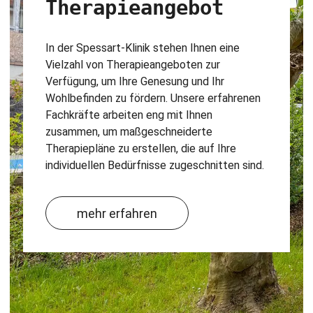
Therapieangebot
In der Spessart-Klinik stehen Ihnen eine
Vielzahl von Therapieangeboten zur
Verfügung, um Ihre Genesung und Ihr
Wohlbefinden zu fördern. Unsere erfahrenen
Fachkräfte arbeiten eng mit Ihnen
zusammen, um maßgeschneiderte
Therapiepläne zu erstellen, die auf Ihre
individuellen Bedürfnisse zugeschnitten sind.
mehr erfahren