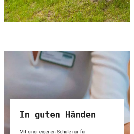
In guten Händen
Mit einer eigenen Schule nur für