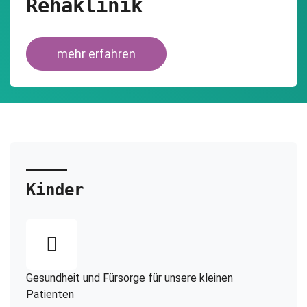
Rehaklinik
mehr erfahren
Kinder
Gesundheit und Fürsorge für unsere kleinen
Patienten