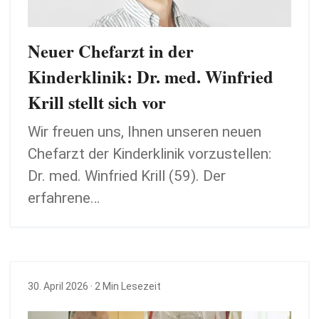
Neuer Chefarzt in der
Kinderklinik: Dr. med. Winfried
Krill stellt sich vor
Wir freuen uns, Ihnen unseren neuen
Chefarzt der Kinderklinik vorzustellen:
Dr. med. Winfried Krill (59). Der
erfahrene…
30. April 2026
· 2 Min Lesezeit