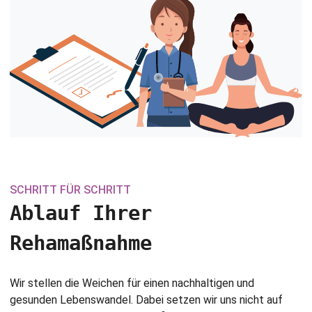
SCHRITT FÜR SCHRITT
Ablauf Ihrer
Rehamaßnahme
Wir stellen die Weichen für einen nachhaltigen und
gesunden Lebenswandel. Dabei setzen wir uns nicht auf