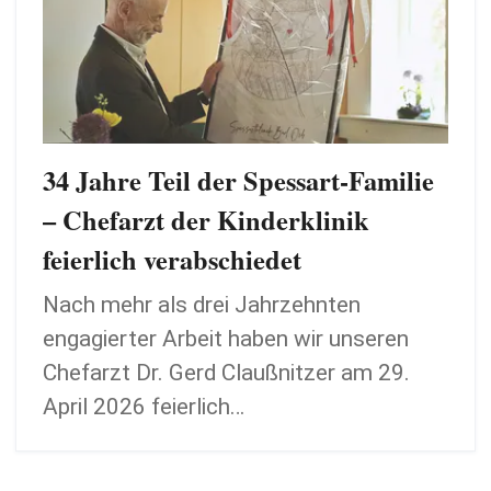
34 Jahre Teil der Spessart-Familie
– Chefarzt der Kinderklinik
feierlich verabschiedet
Nach mehr als drei Jahrzehnten
engagierter Arbeit haben wir unseren
Chefarzt Dr. Gerd Claußnitzer am 29.
April 2026 feierlich…