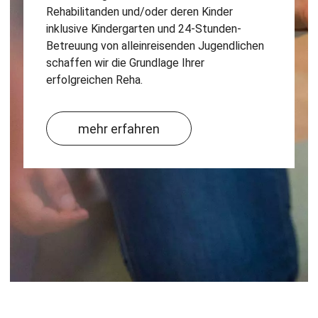
Rehabilitanden und/oder deren Kinder
inklusive Kindergarten und 24-Stunden-
Betreuung von alleinreisenden Jugendlichen
schaffen wir die Grundlage Ihrer
erfolgreichen Reha.
mehr erfahren