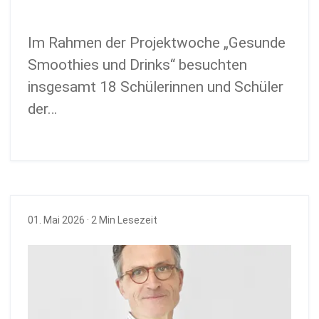
Im Rahmen der Projektwoche „Gesunde
Smoothies und Drinks“ besuchten
insgesamt 18 Schülerinnen und Schüler
der…
01. Mai 2026
· 2 Min Lesezeit