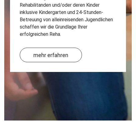
Rehabilitanden und/oder deren Kinder
inklusive Kindergarten und 24-Stunden-
Betreuung von alleinreisenden Jugendlichen
schaffen wir die Grundlage Ihrer
erfolgreichen Reha.
mehr erfahren