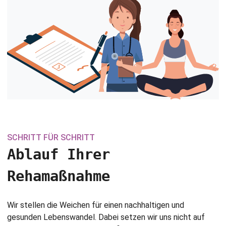
SCHRITT FÜR SCHRITT
Ablauf Ihrer
Rehamaßnahme
Wir stellen die Weichen für einen nachhaltigen und
gesunden Lebenswandel. Dabei setzen wir uns nicht auf