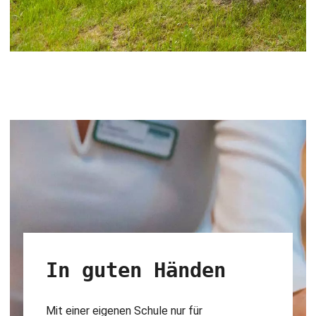
In guten Händen
Mit einer eigenen Schule nur für