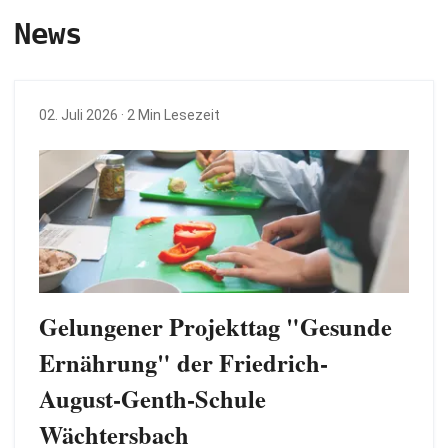
News
02. Juli 2026
· 2 Min Lesezeit
Gelungener Projekttag "Gesunde
Ernährung" der Friedrich-
August-Genth-Schule
Wächtersbach