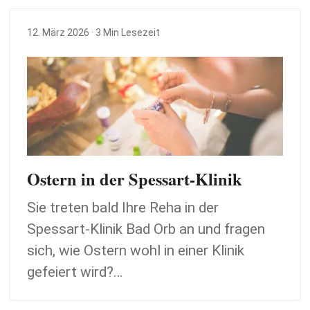
12. März 2026
· 3 Min Lesezeit
Ostern in der Spessart-Klinik
Sie treten bald Ihre Reha in der
Spessart-Klinik Bad Orb an und fragen
sich, wie Ostern wohl in einer Klinik
gefeiert wird?…