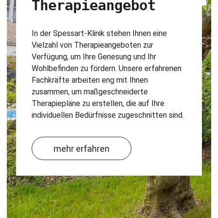
Therapieangebot
In der Spessart-Klinik stehen Ihnen eine
Vielzahl von Therapieangeboten zur
Verfügung, um Ihre Genesung und Ihr
Wohlbefinden zu fördern. Unsere erfahrenen
Fachkräfte arbeiten eng mit Ihnen
zusammen, um maßgeschneiderte
Therapiepläne zu erstellen, die auf Ihre
individuellen Bedürfnisse zugeschnitten sind.
mehr erfahren