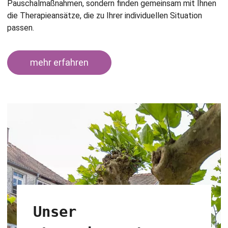
Pauschalmaßnahmen, sondern finden gemeinsam mit Ihnen
die Therapieansätze, die zu Ihrer individuellen Situation
passen.
mehr erfahren
Unser