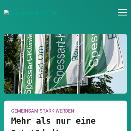
GEMEINSAM STARK WERDEN
Mehr als nur eine