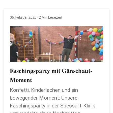
06. Februar 2026
· 2 Min Lesezeit
Faschingsparty mit Gänsehaut-
Moment
Konfetti, Kinderlachen und ein
bewegender Moment: Unsere
Faschingsparty in der Spessart-Klinik