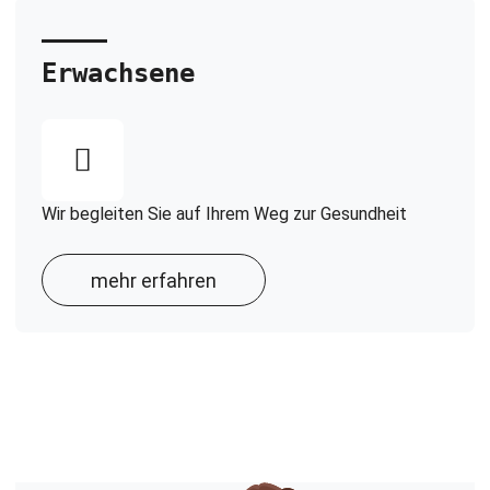
Erwachsene
Wir begleiten Sie auf Ihrem Weg zur Gesundheit
mehr erfahren