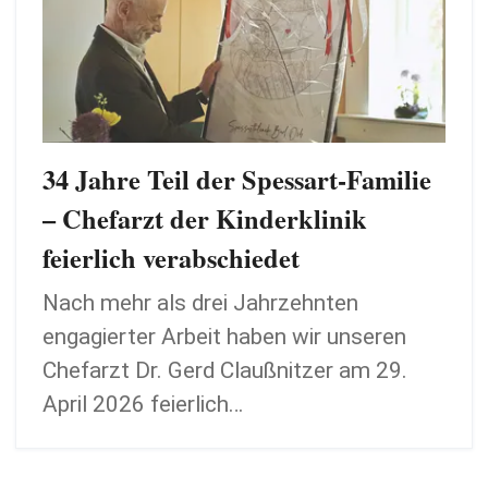
34 Jahre Teil der Spessart-Familie
– Chefarzt der Kinderklinik
feierlich verabschiedet
Nach mehr als drei Jahrzehnten
engagierter Arbeit haben wir unseren
Chefarzt Dr. Gerd Claußnitzer am 29.
April 2026 feierlich…