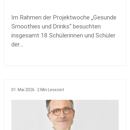
Im Rahmen der Projektwoche „Gesunde
Smoothies und Drinks“ besuchten
insgesamt 18 Schülerinnen und Schüler
der…
01. Mai 2026
· 2 Min Lesezeit