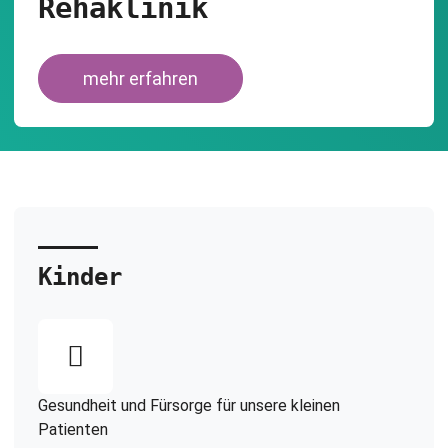
Rehaklinik
mehr erfahren
Kinder
Gesundheit und Fürsorge für unsere kleinen
Patienten