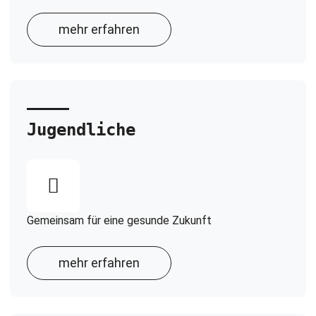
mehr erfahren
Jugendliche
Gemeinsam für eine gesunde Zukunft
mehr erfahren