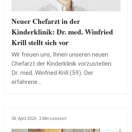
Neuer Chefarzt in der
Kinderklinik: Dr. med. Winfried
Krill stellt sich vor
Wir freuen uns, Ihnen unseren neuen
Chefarzt der Kinderklinik vorzustellen:
Dr. med. Winfried Krill (59). Der
erfahrene…
30. April 2026
· 2 Min Lesezeit