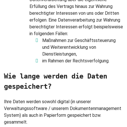
Erfüllung des Vertrags hinaus zur Wahrung
berechtigter Interessen von uns oder Dritten
erfolgen. Eine Datenverarbeitung zur Wahrung
berechtigter Interessen erfolgt beispielsweise
in folgenden Fällen:
Maßnahmen zur Geschäftssteuerung
und Weiterentwicklung von
Dienstleistungen,
im Rahmen der Rechtsverfolgung.
Wie lange werden die Daten
gespeichert?
Ihre Daten werden sowohl digital (in unserer
Verwaltungssoftware / unserem Dokumentenmanagement
System) als auch in Papierform gespeichert bzw.
gesammelt.