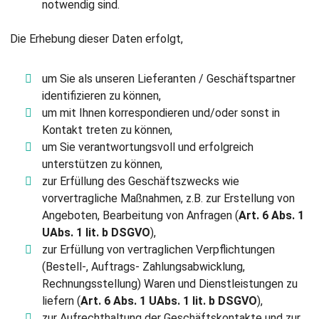
notwendig sind.
Die Erhebung dieser Daten erfolgt,
um Sie als unseren Lieferanten / Geschäftspartner
identifizieren zu können,
um mit Ihnen korrespondieren und/oder sonst in
Kontakt treten zu können,
um Sie verantwortungsvoll und erfolgreich
unterstützen zu können,
zur Erfüllung des Geschäftszwecks wie
vorvertragliche Maßnahmen, z.B. zur Erstellung von
Angeboten, Bearbeitung von Anfragen (
Art. 6 Abs. 1
UAbs. 1 lit. b DSGVO
),
zur Erfüllung von vertraglichen Verpflichtungen
(Bestell-, Auftrags- Zahlungsabwicklung,
Rechnungsstellung) Waren und Dienstleistungen zu
liefern (
Art. 6 Abs. 1 UAbs. 1 lit. b DSGVO
),
zur Aufrechthaltung der Geschäftskontakte und zur