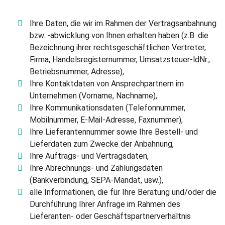
Ihre Daten, die wir im Rahmen der Vertragsanbahnung
bzw. -abwicklung von Ihnen erhalten haben (z.B. die
Bezeichnung ihrer rechtsgeschäftlichen Vertreter,
Firma, Handelsregisternummer, Umsatzsteuer-ldNr.,
Betriebsnummer, Adresse),
Ihre Kontaktdaten von Ansprechpartnern im
Unternehmen (Vorname, Nachname),
Ihre Kommunikationsdaten (Telefonnummer,
Mobilnummer, E-Mail-Adresse, Faxnummer),
Ihre Lieferantennummer sowie Ihre Bestell- und
Lieferdaten zum Zwecke der Anbahnung,
Ihre Auftrags- und Vertragsdaten,
Ihre Abrechnungs- und Zahlungsdaten
(Bankverbindung, SEPA-Mandat, usw.),
alle Informationen, die für Ihre Beratung und/oder die
Durchführung Ihrer Anfrage im Rahmen des
Lieferanten- oder Geschäftspartnerverhältnis