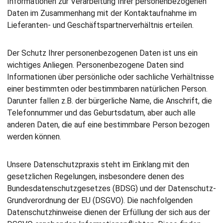
Informationen zur Verarbeitung Ihrer personenbezogenen
Daten im Zusammenhang mit der Kontaktaufnahme im
Lieferanten- und Geschäftspartnerverhältnis erteilen.
Der Schutz Ihrer personenbezogenen Daten ist uns ein
wichtiges Anliegen. Personenbezogene Daten sind
Informationen über persönliche oder sachliche Verhältnisse
einer bestimmten oder bestimmbaren natürlichen Person.
Darunter fallen z.B. der bürgerliche Name, die Anschrift, die
Telefonnummer und das Geburtsdatum, aber auch alle
anderen Daten, die auf eine bestimmbare Person bezogen
werden können.
Unsere Datenschutzpraxis steht im Einklang mit den
gesetzlichen Regelungen, insbesondere denen des
Bundesdatenschutzgesetzes (BDSG) und der Datenschutz-
Grundverordnung der EU (DSGVO). Die nachfolgenden
Datenschutzhinweise dienen der Erfüllung der sich aus der