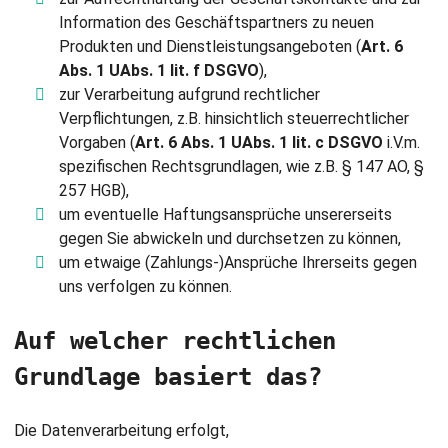
Information des Geschäftspartners zu neuen
Produkten und Dienstleistungsangeboten (
Art. 6
Abs. 1 UAbs. 1 lit. f DSGVO
),
zur Verarbeitung aufgrund rechtlicher
Verpflichtungen, z.B. hinsichtlich steuerrechtlicher
Vorgaben (
Art. 6
Abs. 1 UAbs. 1 lit. c DSGVO
i.V.m.
spezifischen Rechtsgrundlagen, wie z.B. § 147 AO, §
257 HGB),
um eventuelle Haftungsansprüche unsererseits
gegen Sie abwickeln und durchsetzen zu können,
um etwaige (Zahlungs-)Ansprüche Ihrerseits gegen
uns verfolgen zu können.
Auf welcher rechtlichen
Grundlage basiert das?
Die Datenverarbeitung erfolgt,