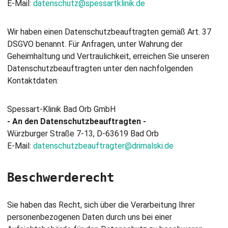
E-Mail:
datenschutz@spessartklinik.de
Wir haben einen Datenschutzbeauftragten gemäß Art. 37
DSGVO benannt. Für Anfragen, unter Wahrung der
Geheimhaltung und Vertraulichkeit, erreichen Sie unseren
Datenschutzbeauftragten unter den nachfolgenden
Kontaktdaten:
Spessart-Klinik Bad Orb GmbH
- An den Datenschutzbeauftragten -
Würzburger Straße 7-13, D-63619 Bad Orb
E-Mail:
datenschutzbeauftragter@drimalski.de
Beschwerderecht
Sie haben das Recht, sich über die Verarbeitung Ihrer
personenbezogenen Daten durch uns bei einer