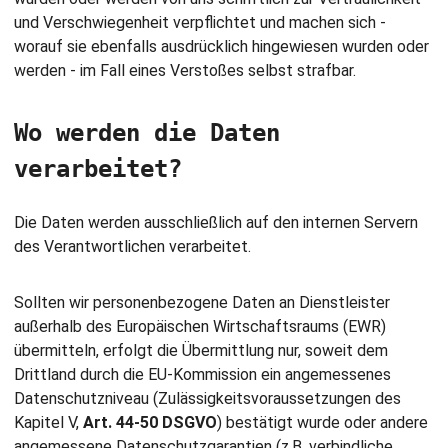
und Verschwiegenheit verpflichtet und machen sich -
worauf sie ebenfalls ausdrücklich hingewiesen wurden oder
werden - im Fall eines Verstoßes selbst strafbar.
Wo werden die Daten
verarbeitet?
Die Daten werden ausschließlich auf den internen Servern
des Verantwortlichen verarbeitet.
Sollten wir personenbezogene Daten an Dienstleister
außerhalb des Europäischen Wirtschaftsraums (EWR)
übermitteln, erfolgt die Übermittlung nur, soweit dem
Drittland durch die EU-Kommission ein angemessenes
Datenschutzniveau (Zulässigkeitsvoraussetzungen des
Kapitel V,
Art. 44-50 DSGVO
) bestätigt wurde oder andere
angemessene Datenschutzgarantien (z.B. verbindliche