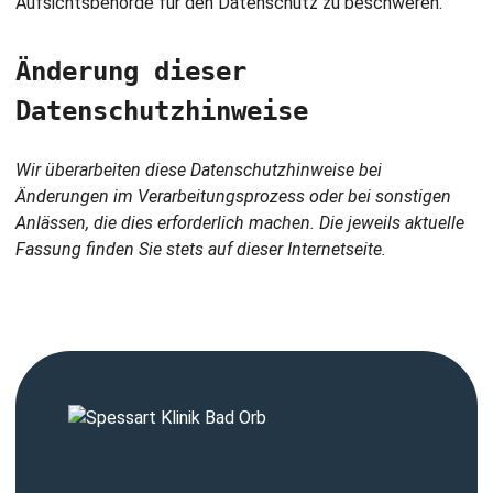
Aufsichtsbehörde für den Datenschutz zu beschweren.
Änderung dieser
Datenschutzhinweise
Wir überarbeiten diese Datenschutzhinweise bei
Änderungen im Verarbeitungsprozess oder bei sonstigen
Anlässen, die dies erforderlich machen. Die jeweils aktuelle
Fassung finden Sie stets auf dieser Internetseite.