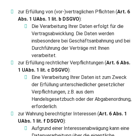
zur Erfüllung von (vor-)vertraglichen Pflichten (
Art. 6
Abs. 1 UAbs. 1 lit. b DSGVO
):
Die Verarbeitung Ihrer Daten erfolgt für die
Vertragsabwicklung. Die Daten werden
insbesondere bei Geschäftsanbahnung und bei
Durchführung der Verträge mit Ihnen
verarbeitet.
zur Erfüllung rechtlicher Verpflichtungen (
Art. 6 Abs.
1 UAbs. 1 lit. c DSGVO
):
Eine Verarbeitung Ihrer Daten ist zum Zweck
der Erfüllung unterschiedlicher gesetzlicher
Verpflichtungen, z.B. aus dem
Handelsgesetzbuch oder der Abgabenordnung,
erforderlich.
zur Wahrung berechtigter Interessen (
Art. 6 Abs. 1
UAbs. 1 lit. f DSGVO
):
Aufgrund einer Interessenabwägung kann eine
Datenverarbeitung über die eigentliche