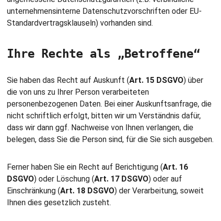
unternehmensinterne Datenschutzvorschriften oder EU-
Standardvertragsklauseln) vorhanden sind.
Ihre Rechte als „Betroffene“
Sie haben das Recht auf Auskunft (
Art. 15 DSGVO
) über
die von uns zu Ihrer Person verarbeiteten
personenbezogenen Daten. Bei einer Auskunftsanfrage, die
nicht schriftlich erfolgt, bitten wir um Verständnis dafür,
dass wir dann ggf. Nachweise von Ihnen verlangen, die
belegen, dass Sie die Person sind, für die Sie sich ausgeben.
Ferner haben Sie ein Recht auf Berichtigung (
Art. 16
DSGVO
) oder Löschung (
Art. 17 DSGVO
) oder auf
Einschränkung (
Art. 18 DSGVO
) der Verarbeitung, soweit
Ihnen dies gesetzlich zusteht.