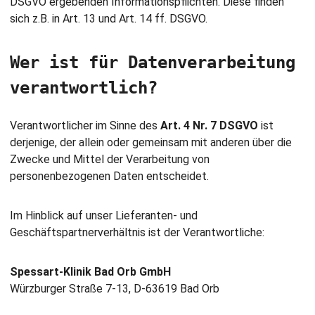
DSGVO ergebenden Informationspflichten. Diese finden
sich z.B. in Art. 13 und Art. 14 ff. DSGVO.
Wer ist für Datenverarbeitung
verantwortlich?
Verantwortlicher im Sinne des
Art. 4 Nr. 7 DSGVO
ist
derjenige, der allein oder gemeinsam mit anderen über die
Zwecke und Mittel der Verarbeitung von
personenbezogenen Daten entscheidet.
Im Hinblick auf unser Lieferanten- und
Geschäftspartnerverhältnis ist der Verantwortliche:
Spessart-Klinik Bad Orb GmbH
Würzburger Straße 7-13, D-63619 Bad Orb