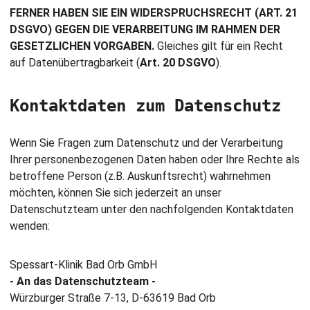
FERNER HABEN SIE EIN WIDERSPRUCHSRECHT (
ART. 21
DSGVO) GEGEN DIE VERARBEITUNG IM RAHMEN DER
GESETZLICHEN VORGABEN.
Gleiches gilt für ein Recht
auf Datenübertragbarkeit (
Art. 20 DSGVO
).
Kontaktdaten zum Datenschutz
Wenn Sie Fragen zum Datenschutz und der Verarbeitung
Ihrer personenbezogenen Daten haben oder Ihre Rechte als
betroffene Person (z.B. Auskunftsrecht) wahrnehmen
möchten, können Sie sich jederzeit an unser
Datenschutzteam unter den nachfolgenden Kontaktdaten
wenden:
Spessart-Klinik Bad Orb GmbH
- An das Datenschutzteam -
Würzburger Straße 7-13, D-63619 Bad Orb