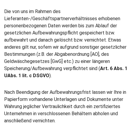
Die von uns im Rahmen des
Lieferanten-/Geschäftspartnerverhältnisses erhobenen
personenbezogenen Daten werden bis zum Ablauf der
gesetzlichen Aufbewahrungspflicht gespeichert bzw.
aufbewahrt und danach gelöscht bzw. vernichtet. Etwas
anderes gilt nur, sofern wir aufgrund sonstiger gesetzlicher
Bestimmungen (z.B. der Abgabenordnung [AO], des
Geldwäschegesetzes [GwG] etc.) zu einer längeren
Speicherung/Aufbewahrung verpflichtet sind (
Art. 6 Abs. 1
UAbs. 1 lit. c DSGVO
).
Nach Beendigung der Aufbewahrungsfrist lassen wir Ihre in
Papierform vorhandene Unterlagen und Dokumente unter
Wahrung jeglicher Vertraulichkeit durch ein zertifiziertes
Unternehmen in verschlossenen Behältern abholen und
anschließend vernichten.