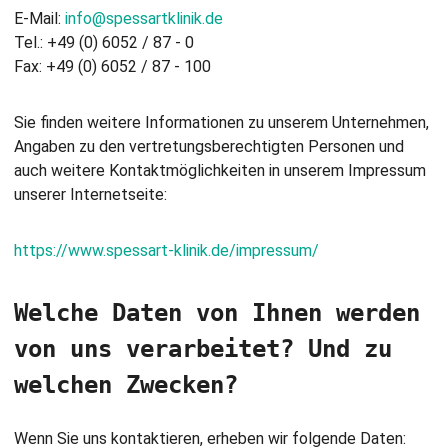
E-Mail:
info@spessartklinik.de
Tel.: +49 (0) 6052 / 87 - 0
Fax: +49 (0) 6052 / 87 - 100
Sie finden weitere Informationen zu unserem Unternehmen,
Angaben zu den vertretungsberechtigten Personen und
auch weitere Kontaktmöglichkeiten in unserem Impressum
unserer Internetseite:
https://www.spessart-klinik.de/impressum/
Welche Daten von Ihnen werden
von uns verarbeitet? Und zu
welchen Zwecken?
Wenn Sie uns kontaktieren, erheben wir folgende Daten: