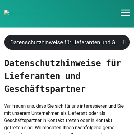
Datenschutzhinweise für Lieferanten und Geschäf
Datenschutzhinweise für
Lieferanten und
Geschäftspartner
Wir freuen uns, dass Sie sich für uns interessieren und Sie
mit unserem Unternehmen als Lieferant oder als
Geschäftspartner in Kontakt treten oder in Kontakt
getreten sind. Wir möchten Ihnen nachfolgend gerne