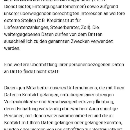
Dienstleister, Entsorgungsunternehmen) sowie aufgrund
unserer überwiegenden berechtigten Interessen an weitere
externe Stellen (z.B. Kreditinstitut für
Lieferantenzahlungen, Steuerberater, Zoll). Die
weitergegebenen Daten dürfen von dem Dritten
ausschließlich zu den genannten Zwecken verwendet
werden.
Eine weitere Übermittlung Ihrer personenbezogenen Daten
an Dritte findet nicht statt.
Diejenigen Mitarbeiter unseres Unternehmens, die mit Ihren
Daten in Kontakt gelangen, unterliegen einer strengen
Vertraulichkeits- und Verschwiegenheitsverpflichtung,
deren Einhaltung wir ständig überwachen. Auch sonstige
Personen, mit denen wir zusammenarbeiten und die in
Kontakt mit Ihren Daten gelangen oder gelangen könnten,
wurden oder werden von uns schriftlich zur Vertraulichkeit