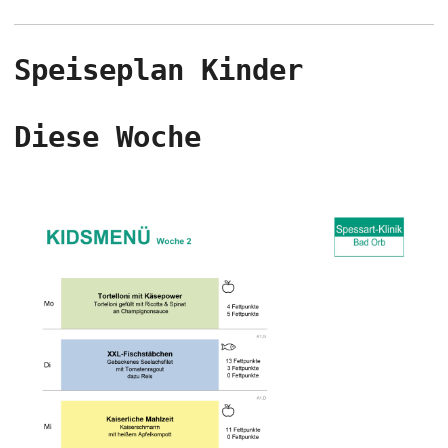
Speiseplan Kinder
Diese Woche