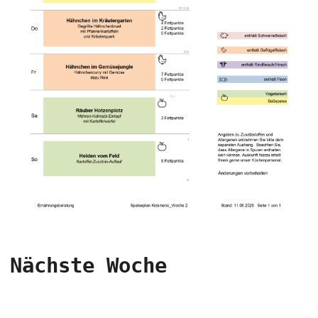
Nächste Woche