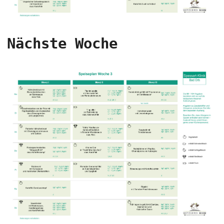
Nächste Woche