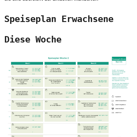
Speiseplan Erwachsene
Diese Woche