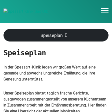
Speiseplan
Speiseplan
In der Spessart-Klinik legen wir großen Wert auf eine
gesunde und abwechslungsreiche Ernährung, die Ihre
Genesung unterstützt.
Unser Speiseplan bietet täglich frische Gerichte,
ausgewogen zusammengestellt von unserem Küchenteam
in Zusammenarbeit mit der Ernährungsberatung. Hier finden
Sie eine Übersicht der aktuellen Mahlzeiten: